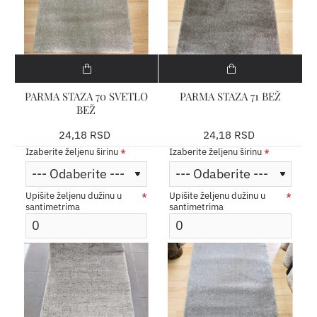
PARMA STAZA 70 SVETLO
PARMA STAZA 71 BEŽ
BEŽ
24,18 RSD
24,18 RSD
Izaberite željenu širinu
Izaberite željenu širinu
Upišite željenu dužinu u
Upišite željenu dužinu u
santimetrima
santimetrima