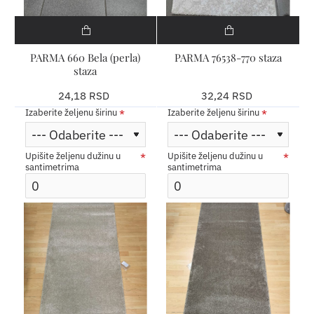
PARMA 660 Bela (perla)
PARMA 76538-770 staza
staza
24,18 RSD
32,24 RSD
Izaberite željenu širinu
Izaberite željenu širinu
Upišite željenu dužinu u
Upišite željenu dužinu u
santimetrima
santimetrima