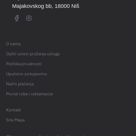
Majakovskog bb
, 18000 Niš
O nama
Opšti uslovi pružanja usluga
Politika privatnosti
Uputstvo za kupovinu
Način plaćanja
Povrat robe i reklamacije
Kontakt
Site Mapa