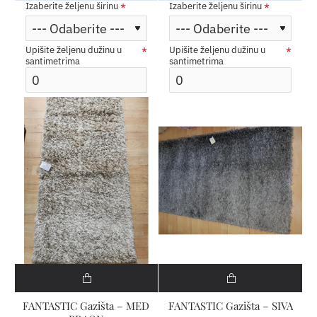
Izaberite željenu širinu
Izaberite željenu širinu
Upišite željenu dužinu u
Upišite željenu dužinu u
santimetrima
santimetrima
FANTASTIC Gazišta – MED
FANTASTIC Gazišta – SIVA