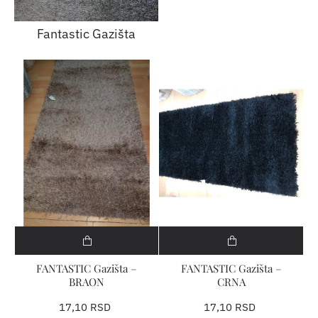
Fantastic Gazišta
FANTASTIC Gazišta –
FANTASTIC Gazišta –
BRAON
CRNA
17,10 RSD
17,10 RSD