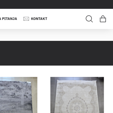
A PITANJA
KONTAKT