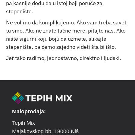
pa kasnije dođu da u istoj boji poruče za
stepenište.
Ne volimo da komplikujemo. Ako vam treba savet,
tu smo. Ako ne znate tačne mere, pitajte nas. Ako
niste sigurni koju boju da uzmete, slikajte
stepenište, pa ćemo zajedno videti šta bi išlo.
Jer tako radimo, jednostavno, direktno i ljudski.
Maloprodaja:
Tepih Mix
Majakovskog bb
, 18000 Niš