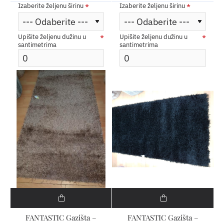
Izaberite željenu širinu
Izaberite željenu širinu
Upišite željenu dužinu u
Upišite željenu dužinu u
santimetrima
santimetrima
FANTASTIC Gazišta –
FANTASTIC Gazišta –