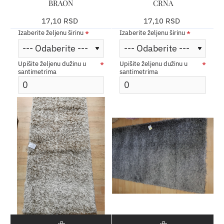
BRAON
CRNA
17,10 RSD
17,10 RSD
Izaberite željenu širinu
Izaberite željenu širinu
Upišite željenu dužinu u
Upišite željenu dužinu u
santimetrima
santimetrima