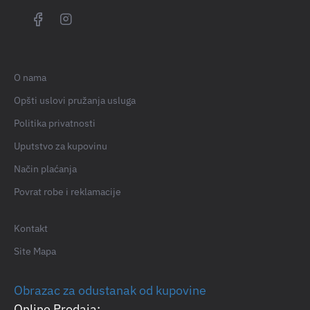
O nama
Opšti uslovi pružanja usluga
Politika privatnosti
Uputstvo za kupovinu
Način plaćanja
Povrat robe i reklamacije
Kontakt
Site Mapa
Obrazac za odustanak od kupovine
Online Prodaja: