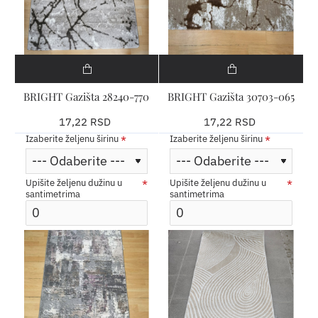
BRIGHT Gazišta 28240-770
BRIGHT Gazišta 30703-065
17,22 RSD
17,22 RSD
Izaberite željenu širinu
Izaberite željenu širinu
Upišite željenu dužinu u
Upišite željenu dužinu u
santimetrima
santimetrima