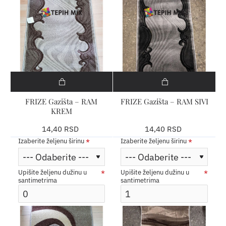
FRIZE Gazišta – RAM
FRIZE Gazišta – RAM SIVI
KREM
14,40 RSD
14,40 RSD
Izaberite željenu širinu
Izaberite željenu širinu
Upišite željenu dužinu u
Upišite željenu dužinu u
santimetrima
santimetrima