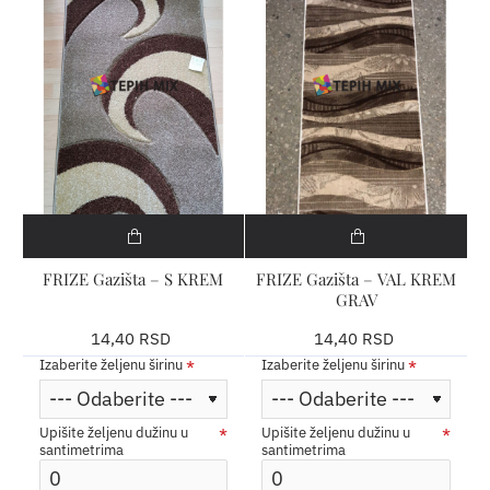
FRIZE Gazišta – S KREM
FRIZE Gazišta – VAL KREM
GRAV
14,40 RSD
14,40 RSD
Izaberite željenu širinu
Izaberite željenu širinu
Upišite željenu dužinu u
Upišite željenu dužinu u
santimetrima
santimetrima