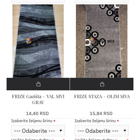
FRIZE Gazišta – VAL SIVI
FRIZE STAZA – OLIM SIVA
GRAV
14,40 RSD
15,84 RSD
Izaberite željenu širinu
Izaberite željenu širinu