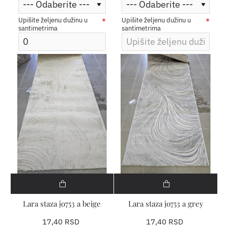
Upišite željenu dužinu u
Upišite željenu dužinu u
santimetrima
santimetrima
Lara staza jo753 a beige
Lara staza jo753 a grey
17,40 RSD
17,40 RSD