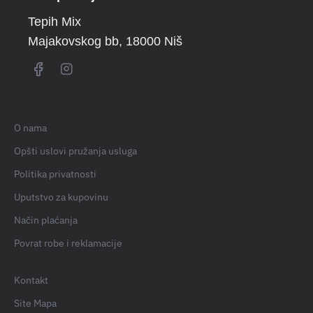
Tepih Mix
Majakovskog bb
, 18000 Niš
O nama
Opšti uslovi pružanja usluga
Politika privatnosti
Uputstvo za kupovinu
Način plaćanja
Povrat robe i reklamacije
Kontakt
Site Mapa