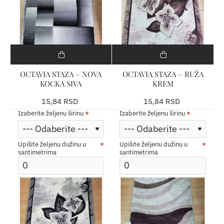
OCTAVIA STAZA – NOVA
OCTAVIA STAZA – RUŽA
KOCKA SIVA
KREM
15,84 RSD
15,84 RSD
Izaberite željenu širinu
Izaberite željenu širinu
Upišite željenu dužinu u
Upišite željenu dužinu u
santimetrima
santimetrima