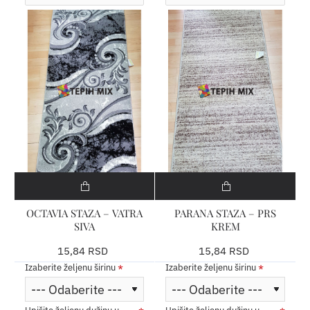
OCTAVIA STAZA – VATRA
PARANA STAZA – PRS
SIVA
KREM
15,84 RSD
15,84 RSD
Izaberite željenu širinu
Izaberite željenu širinu