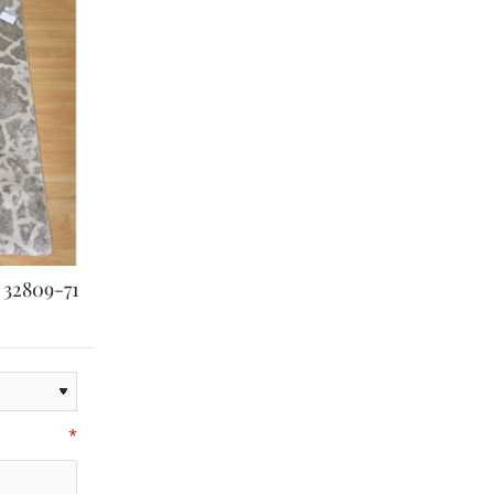
32809-71