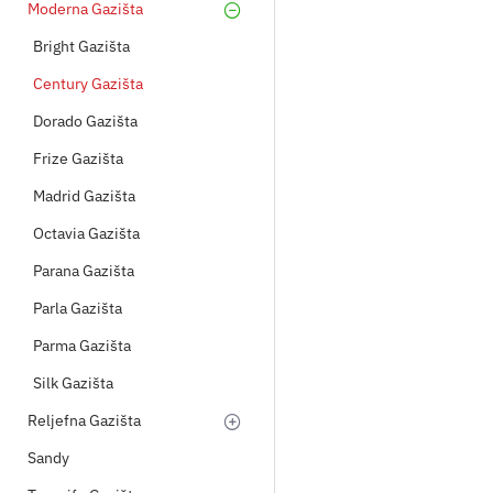
Moderna Gazišta
Bright Gazišta
Century Gazišta
Dorado Gazišta
Frize Gazišta
Madrid Gazišta
Octavia Gazišta
Parana Gazišta
Parla Gazišta
Parma Gazišta
Silk Gazišta
Reljefna Gazišta
Sandy