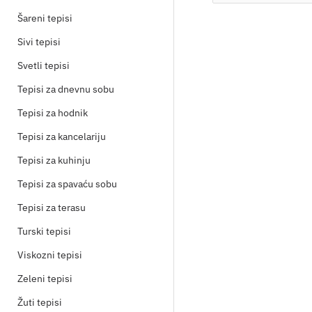
Šareni tepisi
Sivi tepisi
Svetli tepisi
Tepisi za dnevnu sobu
Tepisi za hodnik
Tepisi za kancelariju
Tepisi za kuhinju
Tepisi za spavaću sobu
Tepisi za terasu
Turski tepisi
Viskozni tepisi
Zeleni tepisi
Žuti tepisi