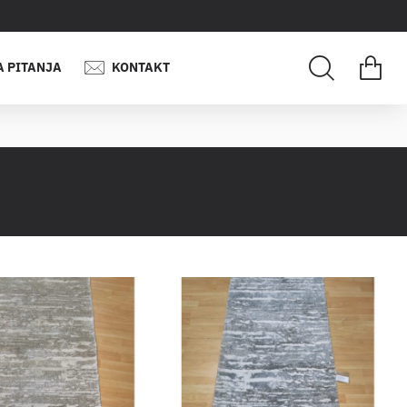
A PITANJA
KONTAKT