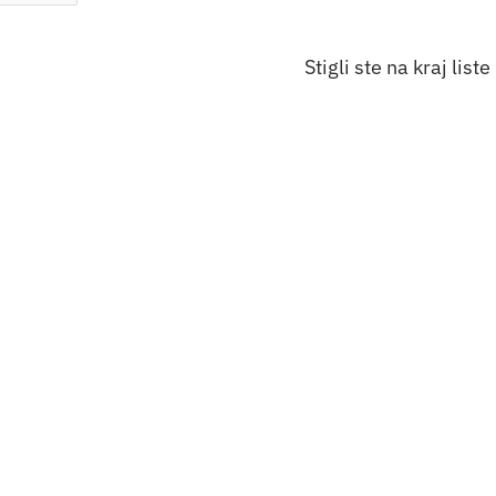
Stigli ste na kraj liste