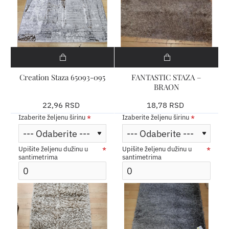
Creation Staza 65093-095
FANTASTIC STAZA –
BRAON
22,96 RSD
18,78 RSD
Izaberite željenu širinu
Izaberite željenu širinu
Upišite željenu dužinu u
Upišite željenu dužinu u
santimetrima
santimetrima