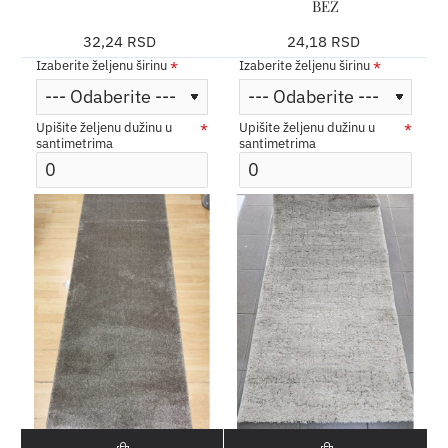
BEŽ
32,24 RSD
24,18 RSD
Izaberite željenu širinu
Izaberite željenu širinu
Upišite željenu dužinu u
Upišite željenu dužinu u
santimetrima
santimetrima