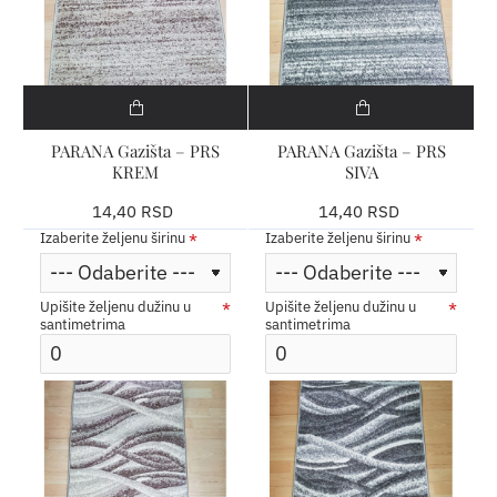
PARANA Gazišta – PRS
PARANA Gazišta – PRS
KREM
SIVA
14,40 RSD
14,40 RSD
Izaberite željenu širinu
Izaberite željenu širinu
Upišite željenu dužinu u
Upišite željenu dužinu u
santimetrima
santimetrima