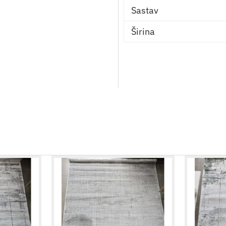
Sastav
Širina