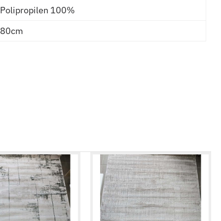
Polipropilen 100%
80cm