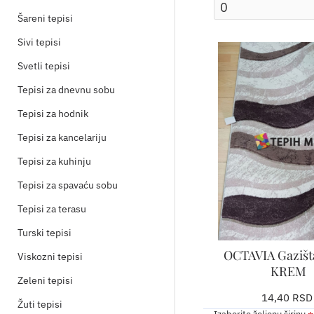
Šareni tepisi
Sivi tepisi
Svetli tepisi
Tepisi za dnevnu sobu
Tepisi za hodnik
Tepisi za kancelariju
Tepisi za kuhinju
Tepisi za spavaću sobu
Tepisi za terasu
Turski tepisi
OCTAVIA Gazišt
Viskozni tepisi
KREM
Zeleni tepisi
14,40 RSD
Žuti tepisi