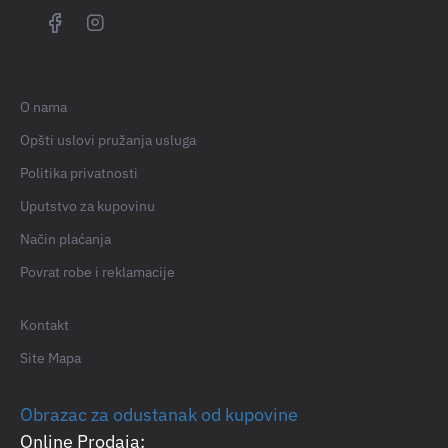
O nama
Opšti uslovi pružanja usluga
Politika privatnosti
Uputstvo za kupovinu
Način plaćanja
Povrat robe i reklamacije
Kontakt
Site Mapa
Obrazac za odustanak od kupovine
Online Prodaja: