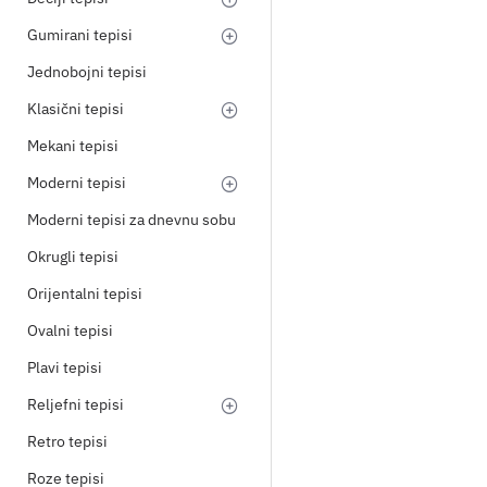
Gumirani tepisi
Jednobojni tepisi
Klasični tepisi
Mekani tepisi
Moderni tepisi
Moderni tepisi za dnevnu sobu
Okrugli tepisi
Orijentalni tepisi
Ovalni tepisi
Plavi tepisi
Reljefni tepisi
Retro tepisi
Roze tepisi