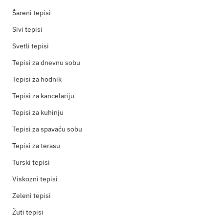
Šareni tepisi
Sivi tepisi
Svetli tepisi
Tepisi za dnevnu sobu
Tepisi za hodnik
Tepisi za kancelariju
Tepisi za kuhinju
Tepisi za spavaću sobu
Tepisi za terasu
Turski tepisi
Viskozni tepisi
Zeleni tepisi
Žuti tepisi