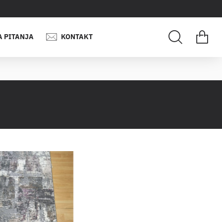
A PITANJA
KONTAKT