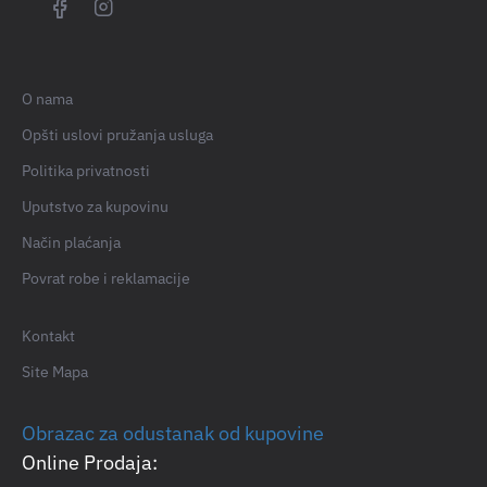
O nama
Opšti uslovi pružanja usluga
Politika privatnosti
Uputstvo za kupovinu
Način plaćanja
Povrat robe i reklamacije
Kontakt
Site Mapa
Obrazac za odustanak od kupovine
Online Prodaja: