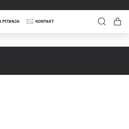
A PITANJA
KONTAKT