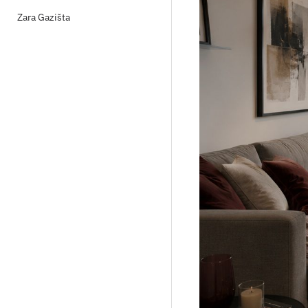
Zara Gazišta