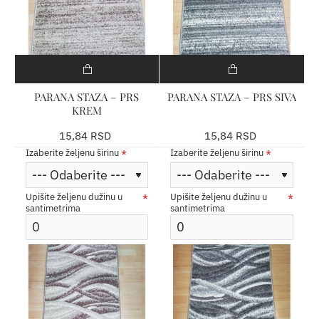
PARANA STAZA – PRS
PARANA STAZA – PRS SIVA
KREM
15,84 RSD
15,84 RSD
Izaberite željenu širinu
Izaberite željenu širinu
Upišite željenu dužinu u
Upišite željenu dužinu u
santimetrima
santimetrima