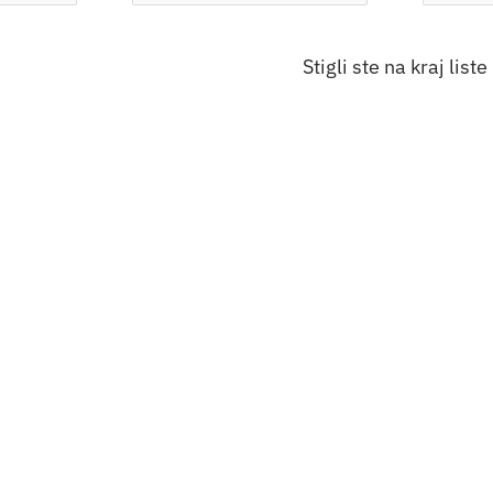
Stigli ste na kraj liste