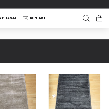
A PITANJA
KONTAKT