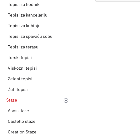
Tepisi za hodnik
Tepisi za kancelariju
Tepisi za kuhinju
Tepisi za spavaću sobu
Tepisi za terasu
Turski tepisi
Viskozni tepisi
Zeleni tepisi
Žuti tepisi
Staze
Asos staze
Castello staze
Creation Staze