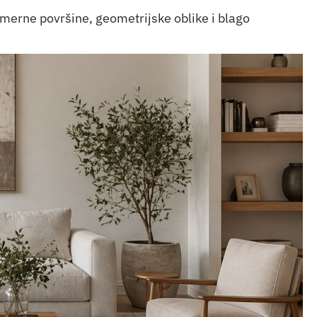
rmerne površine, geometrijske oblike i blago