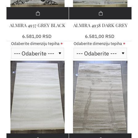
ALMIRA 4937 GREY BLACK
ALMIRA 4938 DARK GREY
6.581,00 RSD
6.581,00 RSD
Odaberite dimenziju tepiha
Odaberite dimenziju tepiha