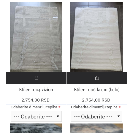
Etiler 1004 vizion
Etiler 1006 krem (belo)
2.754,00 RSD
2.754,00 RSD
Odaberite dimenziju tepiha
Odaberite dimenziju tepiha