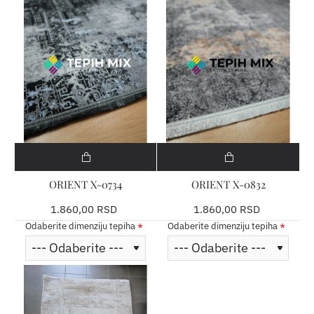
ORIENT X-0734
ORIENT X-0832
1.860,00 RSD
1.860,00 RSD
Odaberite dimenziju tepiha
Odaberite dimenziju tepiha