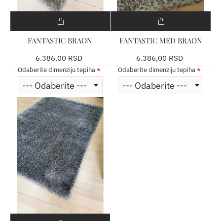
FANTASTIC BRAON
FANTASTIC MED BRAON
6.386,00 RSD
6.386,00 RSD
Odaberite dimenziju tepiha
Odaberite dimenziju tepiha