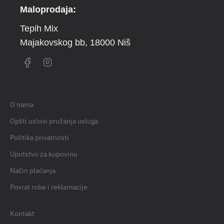
Maloprodaja:
Tepih Mix
Majakovskog bb
, 18000 Niš
O nama
Opšti uslovi pružanja usluga
Politika privatnosti
Uputstvo za kupovinu
Način plaćanja
Povrat robe i reklamacije
Kontakt