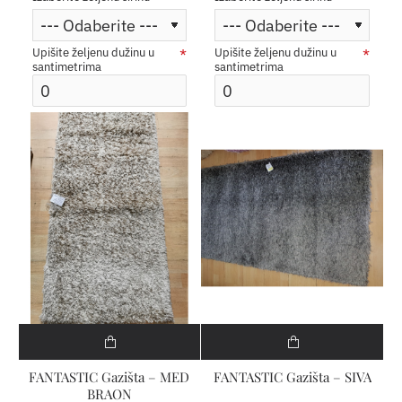
Upišite željenu dužinu u
Upišite željenu dužinu u
santimetrima
santimetrima
FANTASTIC Gazišta – MED
FANTASTIC Gazišta – SIVA
BRAON