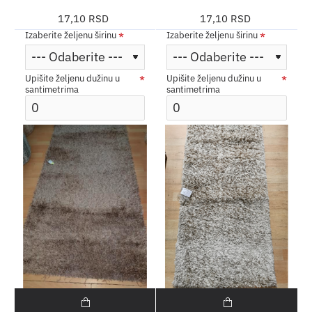
17,10 RSD
17,10 RSD
Izaberite željenu širinu
Izaberite željenu širinu
Upišite željenu dužinu u
Upišite željenu dužinu u
santimetrima
santimetrima