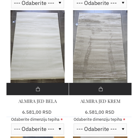
ALMIRA JED BELA
ALMIRA JED KREM
6.581,00 RSD
6.581,00 RSD
Odaberite dimenziju tepiha
Odaberite dimenziju tepiha